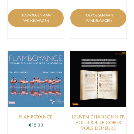
TOEVOEGEN AAN
TOEVOEGEN AAN
WINKELWAGEN
WINKELWAGEN
FLAMBOYANCE
LEUVEN CHANSONNIER
VOL. 3 & 4. LE COEUR
€
18.00
VOUS DEMEURE