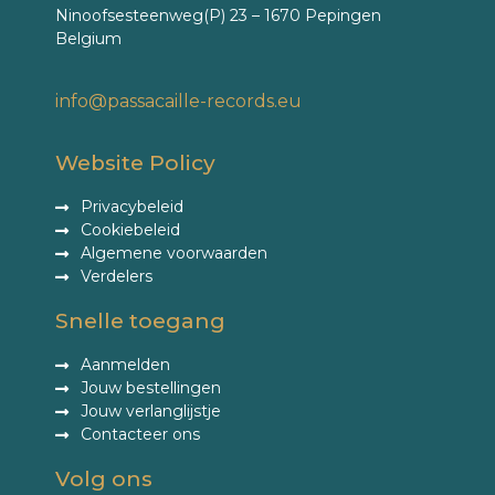
Ninoofsesteenweg(P) 23 – 1670 Pepingen
Belgium
info@passacaille-records.eu
Website Policy
Privacybeleid
Cookiebeleid
Algemene voorwaarden
Verdelers
Snelle toegang
Aanmelden
Jouw bestellingen
Jouw verlanglijstje
Contacteer ons
Volg ons