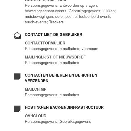
Persoonsgegevens: antwoorden op vragen;
bewegingssensor-events; Gebruiksgegevens; klikken;
muisbewegingen; scroll-positie; toetsenbord-events;
touch-events; Trackers
CONTACT MET DE GEBRUIKER
CONTACTFORMULIER
Persoonsgegevens: e-mailadres; voornaam
MAILINGLIJST OF NIEUWSBRIEF
Persoonsgegevens: e-mailadres
CONTACTEN BEHEREN EN BERICHTEN
VERZENDEN
MAILCHIMP
Persoonsgegevens: e-mailadres
HOSTING-EN BACK-ENDINFRASTRUCTUUR
OVHCLOUD
Persoonsgegevens: Gebruiksgegevens