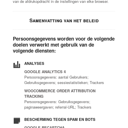
van de afdrukopdracht in de instellingen van elke browser.
Samenvatting van het beleid
Persoonsgegevens worden voor de volgende
doelen verwerkt met gebruik van de
volgende diensten:
ANALYSES
GOOGLE ANALYTICS 4
Persoonsgegevens: aantal Gebruikers;
Gebruiksgegevens; sessiestatistieken; Trackers
WOOCOMMERCE ORDER ATTRIBUTION
TRACKING
Persoonsgegevens: Gebruiksgegevens;
paginaweergaven; referral-URL; Trackers
BESCHERMING TEGEN SPAM EN BOTS
GOOGLE RECAPTCHA