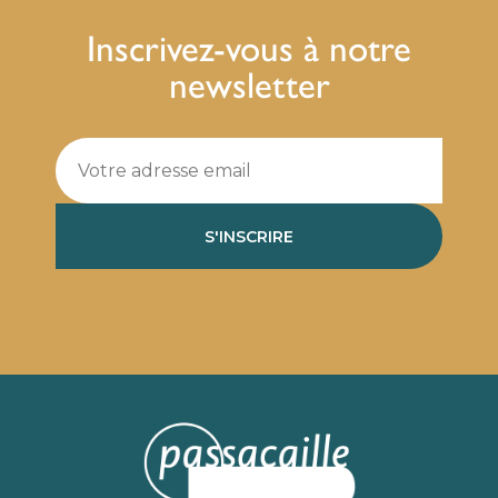
Inscrivez-vous à notre
newsletter
S'INSCRIRE