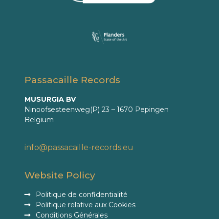
Passacaille Records
MUSURGIA BV
Ninoofsesteenweg(P) 23 – 1670 Pepingen
Belgium
info@passacaille-records.eu
Website Policy
Politique de confidentialité
Politique relative aux Cookies
Conditions Générales