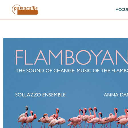
ACCUE