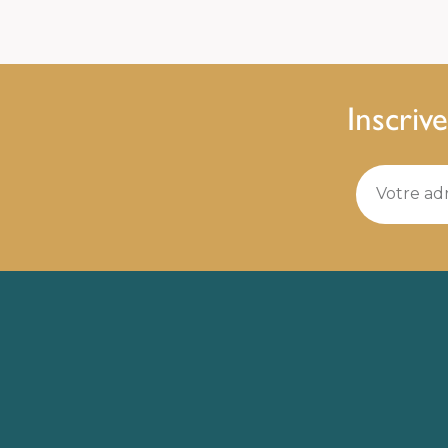
Inscriv