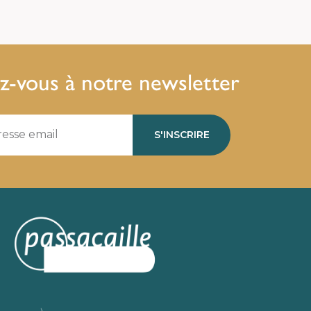
ez-vous à notre newsletter
S'INSCRIRE